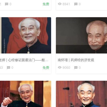
2
0
免费
8941
0
南怀瑾老师 | 心经修证圆通法门——般若正观略讲
南怀瑾 | 药师经的济世观
43
0
免费
9060
0