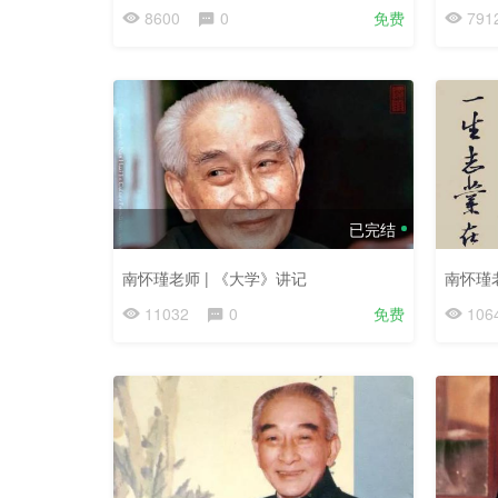
8600
0
免费
791
已完结
南怀瑾老师 | 《大学》讲记
11032
0
免费
106