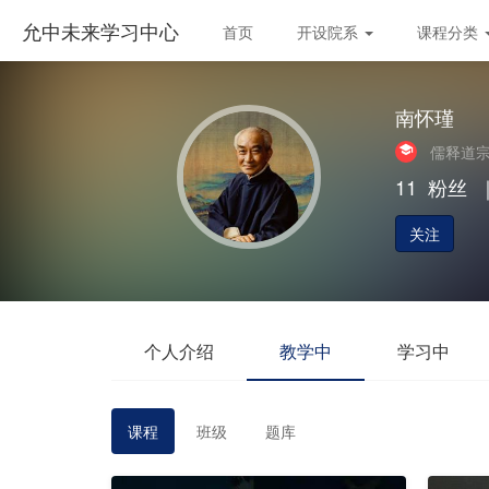
允中未来学习中心
首页
开设院系
课程分类
南怀瑾
儒释道
11
粉丝
关注
个人介绍
教学中
学习中
课程
班级
题库