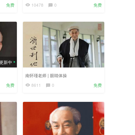
免费
10478
0
免费
更新中
南怀瑾老师 | 眼睛体操
免费
8611
0
免费