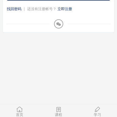
找回密码
|
还没有注册帐号？
立即注册
首页
课程
学习