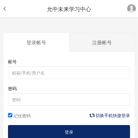
允中未来学习中心
登录帐号
注册帐号
帐号
密码
切换手机快捷登录
记住密码
登录